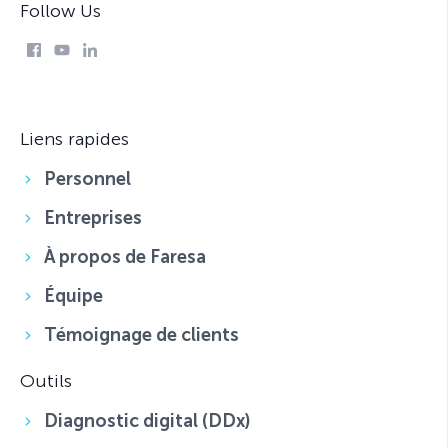
Follow Us
Liens rapides
Personnel
Entreprises
À propos de Faresa
Équipe
Témoignage de clients
Outils
Diagnostic digital (DDx)