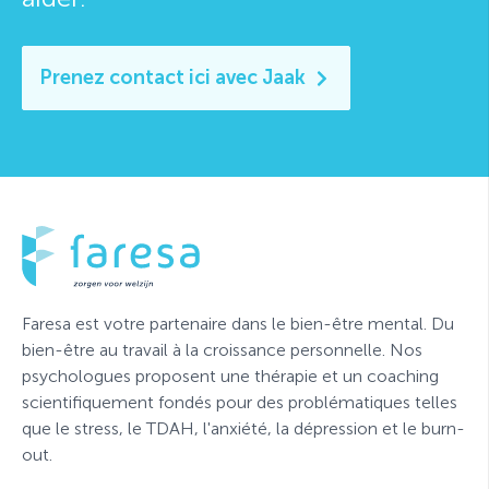
Prenez contact ici avec Jaak
Faresa est votre partenaire dans le bien-être mental. Du
bien-être au travail à la croissance personnelle. Nos
psychologues proposent une thérapie et un coaching
scientifiquement fondés pour des problématiques telles
que le stress, le TDAH, l'anxiété, la dépression et le burn-
out.