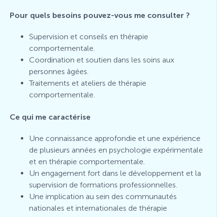
Pour quels besoins pouvez-vous me consulter ?
Supervision et conseils en thérapie
comportementale.
Coordination et soutien dans les soins aux
personnes âgées.
Traitements et ateliers de thérapie
comportementale.
Ce qui me caractérise
Une connaissance approfondie et une expérience
de plusieurs années en psychologie expérimentale
et en thérapie comportementale.
Un engagement fort dans le développement et la
supervision de formations professionnelles.
Une implication au sein des communautés
nationales et internationales de thérapie