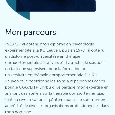
Mon parcours
In 1972, j'ai obtenu mon diplôme en psychologie
expérimentale à la KU Leuven, puis en 1978 j'ai obtenu
un diplôme post-universitaire en thérapie
comportementale à l'Université d'Utrecht. Je suis actif
en tant que superviseur pour la formation post-
universitaire en thérapie comportementale à la KU
Leuven et je coordonne les soins aux personnes âgées
pour le CGG/LITP Limburg. Je partage mon expertise en
animant des ateliers sur la thérapie comportementale,
tant au niveau national qu'international. Je suis membre
accrédité de diverses organisations professionnelles dans
mon domaine.