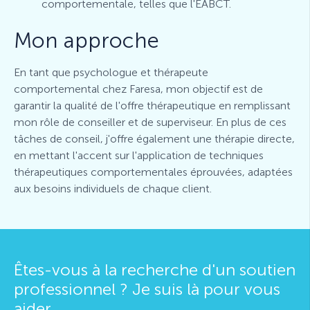
comportementale, telles que l'EABCT.
Mon approche
En tant que psychologue et thérapeute
comportemental chez Faresa, mon objectif est de
garantir la qualité de l'offre thérapeutique en remplissant
mon rôle de conseiller et de superviseur. En plus de ces
tâches de conseil, j'offre également une thérapie directe,
en mettant l'accent sur l'application de techniques
thérapeutiques comportementales éprouvées, adaptées
aux besoins individuels de chaque client.
Êtes-vous à la recherche d'un soutien
professionnel ? Je suis là pour vous
aider.