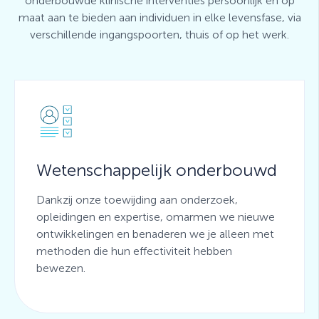
onderbouwde klinische interventies persoonlijk en op
maat aan te bieden aan individuen in elke levensfase, via
verschillende ingangspoorten, thuis of op het werk.
Wetenschappelijk onderbouwd
Dankzij onze toewijding aan onderzoek,
opleidingen en expertise, omarmen we nieuwe
ontwikkelingen en benaderen we je alleen met
methoden die hun effectiviteit hebben
bewezen.