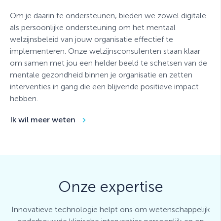
Om je daarin te ondersteunen, bieden we zowel digitale
als persoonlijke ondersteuning om het mentaal
welzijnsbeleid van jouw organisatie effectief te
implementeren. Onze welzijnsconsulenten staan klaar
om samen met jou een helder beeld te schetsen van de
mentale gezondheid binnen je organisatie en zetten
interventies in gang die een blijvende positieve impact
hebben.
Ik wil meer weten
Onze expertise
Innovatieve technologie helpt ons om wetenschappelijk