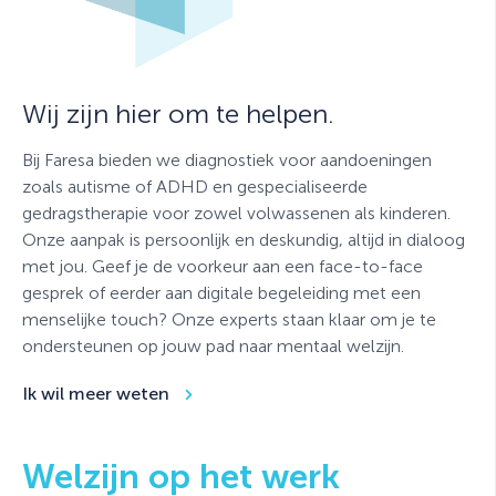
Wij zijn hier om te helpen.
Bij Faresa bieden we diagnostiek voor aandoeningen
zoals autisme of ADHD en gespecialiseerde
gedragstherapie voor zowel volwassenen als kinderen.
Onze aanpak is persoonlijk en deskundig, altijd in dialoog
met jou. Geef je de voorkeur aan een face-to-face
gesprek of eerder aan digitale begeleiding met een
menselijke touch? Onze experts staan klaar om je te
ondersteunen op jouw pad naar mentaal welzijn.
Ik wil meer weten
Welzijn op het werk