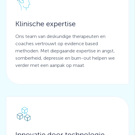
Klinische expertise
Ons team van deskundige therapeuten en
coaches vertrouwt op evidence based
methoden. Met diepgaande expertise in angst,
somberheid, depressie en burn-out helpen we
verder met een aanpak op maat.
Innovatie door technologie