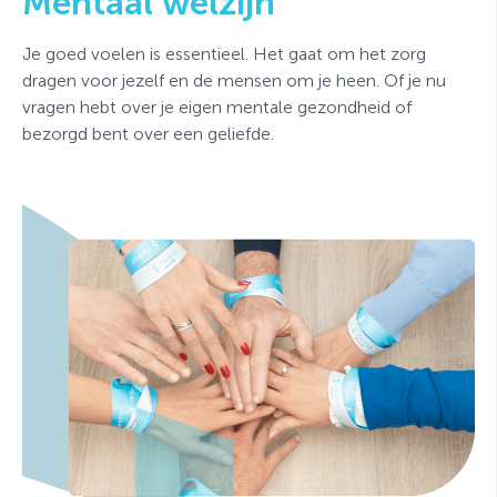
Mentaal welzijn
Je goed voelen is essentieel. Het gaat om het zorg
dragen voor jezelf en de mensen om je heen. Of je nu
vragen hebt over je eigen mentale gezondheid of
bezorgd bent over een geliefde.