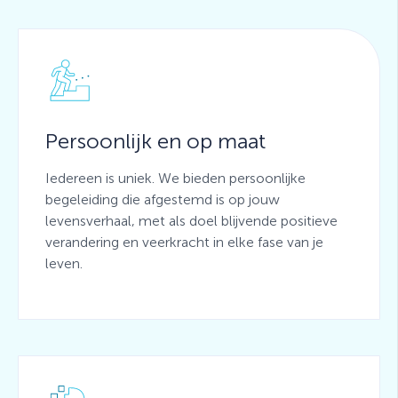
Persoonlijk en op maat
Iedereen is uniek. We bieden persoonlijke
begeleiding die afgestemd is op jouw
levensverhaal, met als doel blijvende positieve
verandering en veerkracht in elke fase van je
leven.