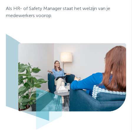
Als HR- of Safety Manager staat het welzijn van je
medewerkers voorop.