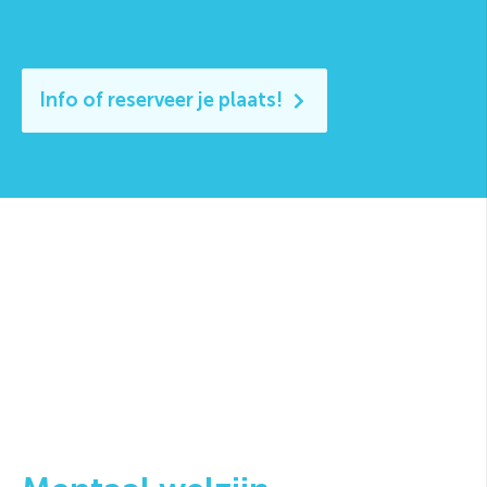
Info of reserveer je plaats!