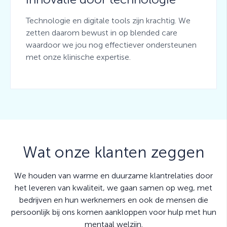
Technologie en digitale tools zijn krachtig. We
zetten daarom bewust in op blended care
waardoor we jou nog effectiever ondersteunen
met onze klinische expertise.
Wat onze klanten zeggen
We houden van warme en duurzame klantrelaties door
het leveren van kwaliteit, we gaan samen op weg, met
bedrijven en hun werknemers en ook de mensen die
persoonlijk bij ons komen aankloppen voor hulp met hun
mentaal welzijn.