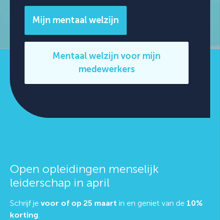
Mijn mentaal welzijn
Mentaal welzijn voor mijn
medewerkers
Open opleidingen menselijk
leiderschap in april
Schrijf je
voor of op 25 maart
in en geniet van de
10%
korting
.