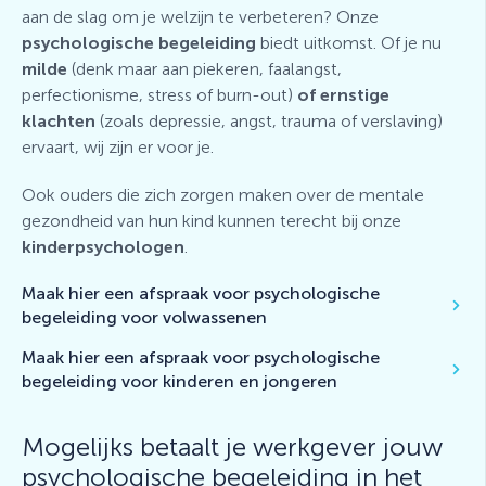
aan de slag om je welzijn te verbeteren? Onze
psychologische begeleiding
biedt uitkomst. Of je nu
milde
(denk maar aan piekeren, faalangst,
perfectionisme, stress of burn-out)
of ernstige
klachten
(zoals depressie, angst, trauma of verslaving)
ervaart, wij zijn er voor je.
Ook ouders die zich zorgen maken over de mentale
gezondheid van hun kind kunnen terecht bij onze
kinderpsychologen
.
Maak hier een afspraak voor psychologische
begeleiding voor volwassenen
Maak hier een afspraak voor psychologische
begeleiding voor kinderen en jongeren
Mogelijks betaalt je werkgever jouw
psychologische begeleiding in het