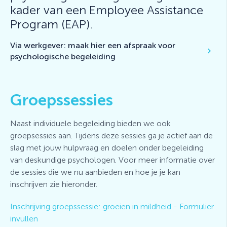
kader van een Employee Assistance
Program (EAP).
Via werkgever: maak hier een afspraak voor
psychologische begeleiding
Groepssessies
Naast individuele begeleiding bieden we ook
groepsessies aan. Tijdens deze sessies ga je actief aan de
slag met jouw hulpvraag en doelen onder begeleiding
van deskundige psychologen. Voor meer informatie over
de sessies die we nu aanbieden en hoe je je kan
inschrijven zie hieronder.
Inschrijving groepssessie: groeien in mildheid - Formulier
invullen