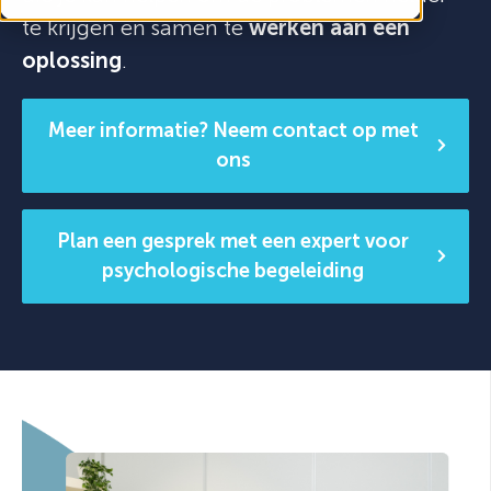
te krijgen en samen te
werken aan een
oplossing
.
Meer informatie? Neem contact op met
ons
Plan een gesprek met een expert voor
psychologische begeleiding