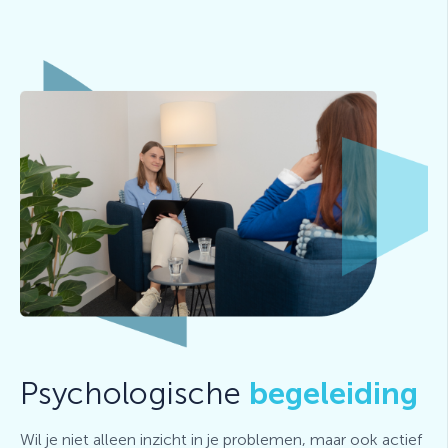
Psychologische
begeleiding
Wil je niet alleen inzicht in je problemen, maar ook actief