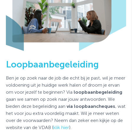
Loopbaanbegeleiding
Ben je op zoek naar de job die echt bij je past, wil je meer
voldoening uit je huidige werk halen of droom je ervan
om voor jezelf te beginnen? Via
loopbaanbegeleiding
gaan we samen op zoek naar jouw antwoorden. We
bieden deze begeleiding aan
via loopbaancheques
, wat
het voor jou extra voordelig maakt. Wil je meer weten
over de voorwaarden? Neem dan zeker een kijkje op de
website van de VDAB (
klik hier
)
.