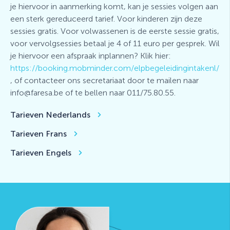
je hiervoor in aanmerking komt, kan je sessies volgen aan
een sterk gereduceerd tarief. Voor kinderen zijn deze
sessies gratis. Voor volwassenen is de eerste sessie gratis,
voor vervolgsessies betaal je 4 of 11 euro per gesprek. Wil
je hiervoor een afspraak inplannen? Klik hier:
https://booking.mobminder.com/elpbegeleidingintakenl/
, of contacteer ons secretariaat door te mailen naar
info@faresa.be of te bellen naar 011/75.80.55.
Tarieven Nederlands
Tarieven Frans
Tarieven Engels