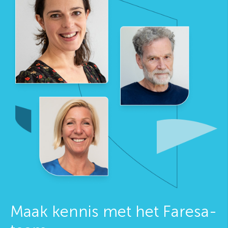
Maak kennis met het Faresa-