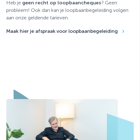
Heb je
geen recht op loopbaancheques
? Geen
probleem! Ook dan kan je loopbaanbegeleiding volgen
aan onze geldende tarieven.
Maak hier je afspraak voor loopbaanbegeleiding