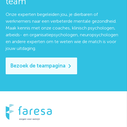
team
Onze experten begeleiden jou, je dierbaren of
werknemers naar een verbeterde mentale gezondheid.
Maak kennis met onze coaches, klinisch psychologen,
arbeids- en organisatiepsychologen, neuropsychologen
en andere experten om te weten wie de match is voor
jouw uitdaging.
Bezoek de teampagina