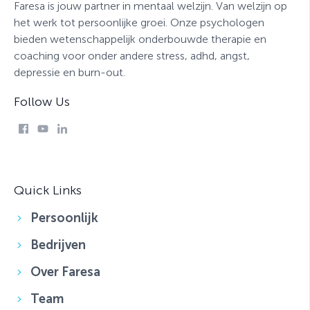
Faresa is jouw partner in mentaal welzijn. Van welzijn op
het werk tot persoonlijke groei. Onze psychologen
bieden wetenschappelijk onderbouwde therapie en
coaching voor onder andere stress, adhd, angst,
depressie en burn-out.
Follow Us
Quick Links
Persoonlijk
Bedrijven
Over Faresa
Team