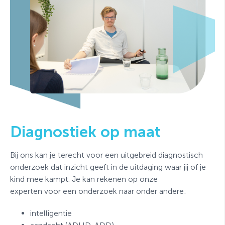
Diagnostiek op maat
Bij ons kan je terecht voor een uitgebreid diagnostisch
onderzoek dat inzicht geeft in de uitdaging waar jij of je
kind mee kampt. Je kan rekenen op onze
experten
voor
een onderzoek
naar onder andere:
intelligentie