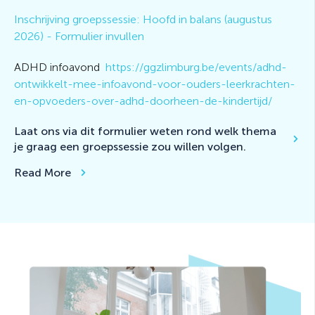
Inschrijving groepssessie: Hoofd in balans (augustus
2026) - Formulier invullen
ADHD infoavond
https://ggzlimburg.be/events/adhd-
ontwikkelt-mee-infoavond-voor-ouders-leerkrachten-
en-opvoeders-over-adhd-doorheen-de-kindertijd/
Laat ons via dit formulier weten rond welk thema
je graag een groepssessie zou willen volgen.
Read More