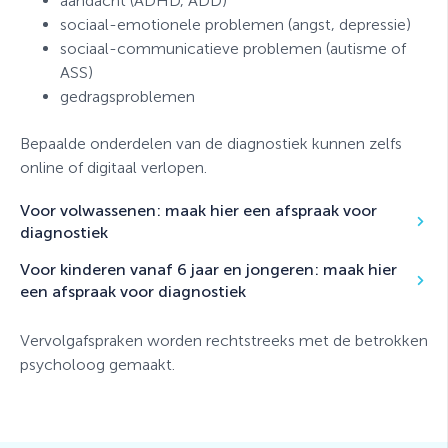
aandacht (ADHD, ADD)
sociaal-emotionele problemen (angst, depressie)
sociaal-communicatieve problemen (autisme of
ASS)
gedragsproblemen
Bepaalde onderdelen van de diagnostiek kunnen zelfs
online of digitaal verlopen.
Voor volwassenen: maak hier een afspraak voor
diagnostiek
Voor kinderen vanaf 6 jaar en jongeren: maak hier
een afspraak voor diagnostiek
Vervolgafspraken worden rechtstreeks met de betrokken
psycholoog gemaakt.