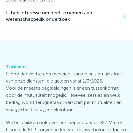
Ik heb interesse om deel te nemen aan
wetenschappelijk onderzoek
Tarieven
Hieronder vind je een overzicht van de prijs en tijdsduur
van onze diensten, die gelden vanaf 1/3/2026.
Voor de meeste begeleidingen is er een tussenkomst
door de mutualiteit mogelijk. Hoeveel sessies en welk
bedrag wordt terugbetaald, verschilt per mutualiteit en
vraag je best na bij je ziekenfonds.
We beschikken ook over een beperkt aantal RIZIV-uren
binnen de ELP conventie (eerste lijnspsychologie). Indien