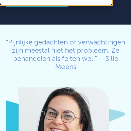
"Pijnlijke gedachten of verwachtingen
zijn meestal niet het probleem. Ze
behandelen als feiten wel." – Sille
Moens