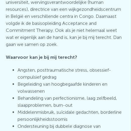
universiteit, wervingsverantwoordelijke (human
resources), directrice van een wijkgezondheidscentrum
in België en verschillende centra in Congo. Daarnaast
volgde ik de basisopleiding Acceptance and
Commitment Therapy. Ook als je niet helemaal weet
wat er eigenlijk aan de hand is, kan je bij mij terecht. Dan
gaan we samen op zoek.
Waarvoor kan je bij mij terecht?
Angsten, posttraumatische stress, obsessief-
compulsief gedrag
Begeleiding van hoogbegaafde kinderen en
volwassenen
Behandeling van perfectionisme, laag zelfbeeld,
slaapproblemen, burn-out
Middelenmisbruik, suïcidale gedachten, borderline
persoonlijkheidsstoornis
Ondersteuning bij dubbele diagnose van