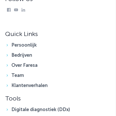
Quick Links
Persoonlijk
Bedrijven
Over Faresa
Team
Klantenverhalen
Tools
Digitale diagnostiek (DDx)