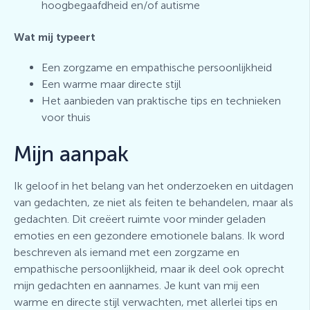
hoogbegaafdheid en/of autisme
Wat mij typeert
Een zorgzame en empathische persoonlijkheid
Een warme maar directe stijl
Het aanbieden van praktische tips en technieken
voor thuis
Mijn aanpak
Ik geloof in het belang van het onderzoeken en uitdagen
van gedachten, ze niet als feiten te behandelen, maar als
gedachten. Dit creëert ruimte voor minder geladen
emoties en een gezondere emotionele balans.
Ik word
beschreven als iemand met een zorgzame en
empathische persoonlijkheid, maar ik deel ook oprecht
mijn gedachten en aannames. Je kunt van mij een
warme en directe stijl verwachten, met allerlei tips en