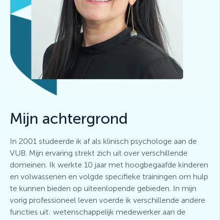
Mijn achtergrond
In 2001 studeerde ik af als klinisch psychologe aan de
VUB. Mijn ervaring strekt zich uit over verschillende
domeinen. Ik werkte 10 jaar met hoogbegaafde kinderen
en volwassenen en volgde specifieke trainingen om hulp
te kunnen bieden op uiteenlopende gebieden. In mijn
vorig professioneel leven
voerde ik verschillende andere
functies uit: wetenschappelijk medewerker aan de