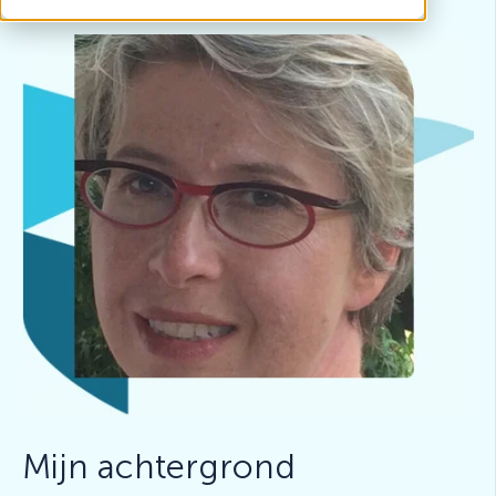
Mijn achtergrond