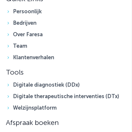
Persoonlijk
Bedrijven
Over Faresa
Team
Klantenverhalen
Tools
Digitale diagnostiek (DDx)
Digitale therapeutische interventies (DTx)
Welzijnsplatform
Afspraak boeken