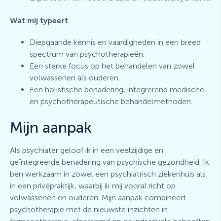
Wat mij typeert
Diepgaande kennis en vaardigheden in een breed
spectrum van psychotherapieën.
Een sterke focus op het behandelen van zowel
volwassenen als ouderen.
Een holistische benadering, integrerend medische
en psychotherapeutische behandelmethoden.
Mijn aanpak
Als psychiater geloof ik in een veelzijdige en
geïntegreerde benadering van psychische gezondheid. Ik
ben werkzaam in zowel een psychiatrisch ziekenhuis als
in een privépraktijk, waarbij ik mij vooral richt op
volwassenen en ouderen. Mijn aanpak combineert
psychotherapie met de nieuwste inzichten in