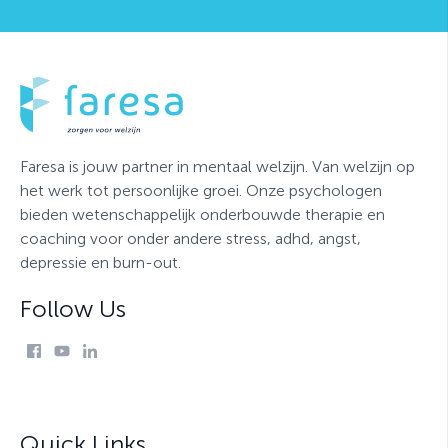
Faresa is jouw partner in mentaal welzijn. Van welzijn op
het werk tot persoonlijke groei. Onze psychologen
bieden wetenschappelijk onderbouwde therapie en
coaching voor onder andere stress, adhd, angst,
depressie en burn-out.
Follow Us
Quick Links