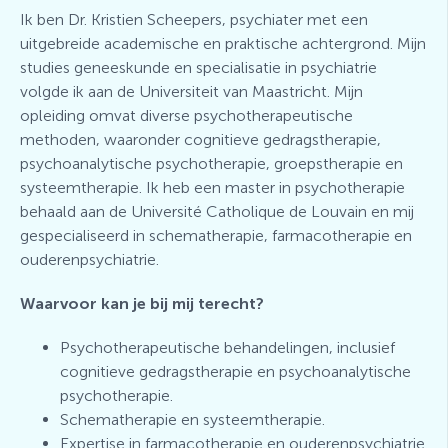
Ik ben Dr. Kristien Scheepers, psychiater met een
uitgebreide academische en praktische achtergrond. Mijn
studies geneeskunde en specialisatie in psychiatrie
volgde ik aan de Universiteit van Maastricht. Mijn
opleiding omvat diverse psychotherapeutische
methoden, waaronder cognitieve gedragstherapie,
psychoanalytische psychotherapie, groepstherapie en
systeemtherapie. Ik heb een master in psychotherapie
behaald aan de Université Catholique de Louvain en mij
gespecialiseerd in schematherapie, farmacotherapie en
ouderenpsychiatrie.
Waarvoor kan je bij mij terecht?
Psychotherapeutische behandelingen, inclusief
cognitieve gedragstherapie en psychoanalytische
psychotherapie.
Schematherapie en systeemtherapie.
Expertise in farmacotherapie en ouderenpsychiatrie.