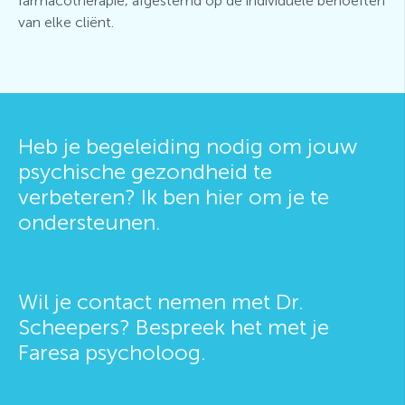
farmacotherapie, afgestemd op de individuele behoeften
van elke cliënt.
Heb je begeleiding nodig om jouw
psychische gezondheid te
verbeteren? Ik ben hier om je te
ondersteunen.
Wil je contact nemen met Dr.
Scheepers? Bespreek het met je
Faresa psycholoog.